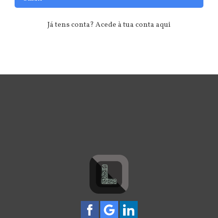
Já tens conta? Acede à tua conta aqui