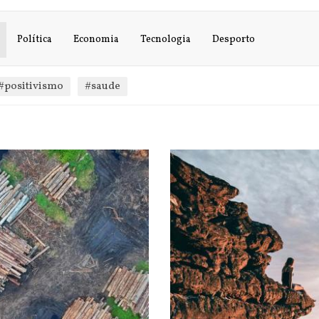
Política
Economia
Tecnologia
Desporto
#positivismo
#saude