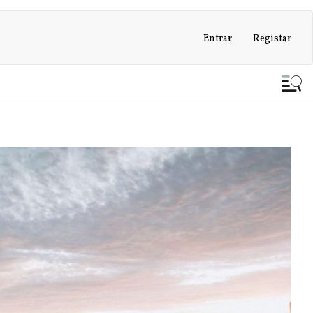
Entrar
Registar