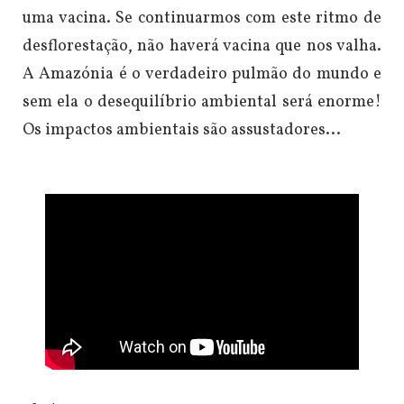
uma vacina. Se continuarmos com este ritmo de
desflorestação, não haverá vacina que nos valha.
A Amazónia é o verdadeiro pulmão do mundo e
sem ela o desequilíbrio ambiental será enorme!
Os impactos ambientais são assustadores...