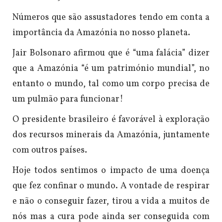
Números que são assustadores tendo em conta a
importância da Amazónia no nosso planeta.
Jair Bolsonaro afirmou que é “uma falácia” dizer
que a Amazónia “é um património mundial”, no
entanto o mundo, tal como um corpo precisa de
um pulmão para funcionar!
O presidente brasileiro é favorável à exploração
dos recursos minerais da Amazónia, juntamente
com outros países.
Hoje todos sentimos o impacto de uma doença
que fez confinar o mundo. A vontade de respirar
e não o conseguir fazer, tirou a vida a muitos de
nós mas a cura pode ainda ser conseguida com