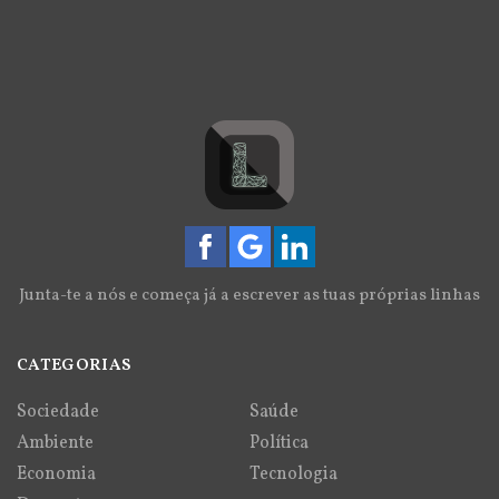
Junta-te a nós e começa já a escrever as tuas próprias linhas
CATEGORIAS
Sociedade
Saúde
Ambiente
Política
Economia
Tecnologia