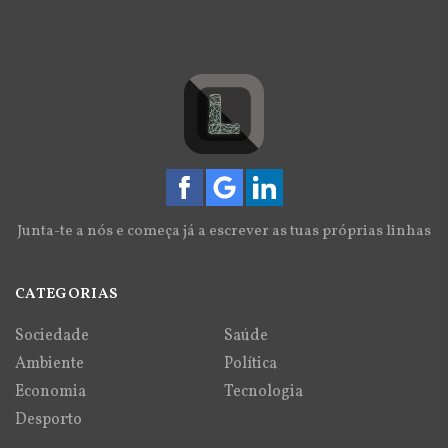
Junta-te a nós e começa já a escrever as tuas próprias linhas
CATEGORIAS
Sociedade
Saúde
Ambiente
Política
Economia
Tecnologia
Desporto