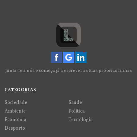
Junta-te a nós e começa já a escrever as tuas próprias linhas
CATEGORIAS
Sociedade
Saúde
Ambiente
Política
Economia
Tecnologia
Desporto