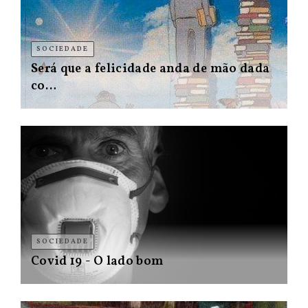
SOCIEDADE
Será que a felicidade anda de mão dada
co…
SOCIEDADE
Covid 19 - O lado bom