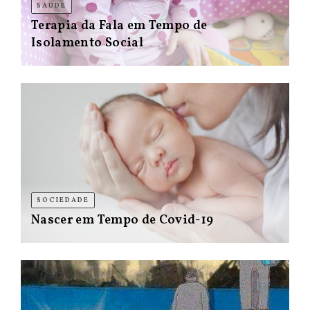
SAÚDE
Terapia da Fala em Tempo de
Isolamento Social
SOCIEDADE
Nascer em Tempo de Covid-19