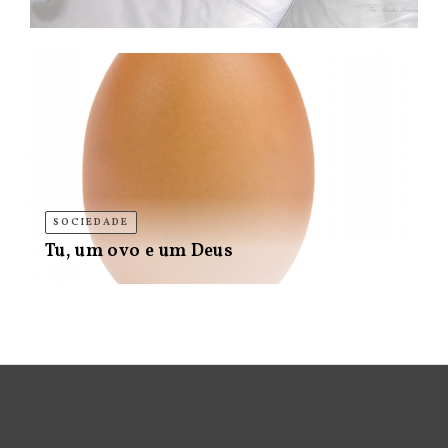
SOCIEDADE
Tu, um ovo e um Deus