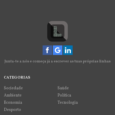
Junta-te a nós e começa já a escrever as tuas próprias linhas
CATEGORIAS
Sociedade
Saúde
Ambiente
Política
Economia
Tecnologia
Desporto