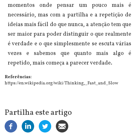
momentos onde pensar um pouco mais é
necessário, mas com a partilha e a repetição de
ideias mais fácil do que nunca, a atenção tem que
ser maior para poder distinguir o que realmente
é verdade e o que simplesmente se escuta várias
vezes e sabemos que quanto mais algo é
repetido, mais começa a parecer verdade.
Referências:
https://en.wikipedia.org/wiki/Thinking,_Fast_and_Slow
Partilha este artigo