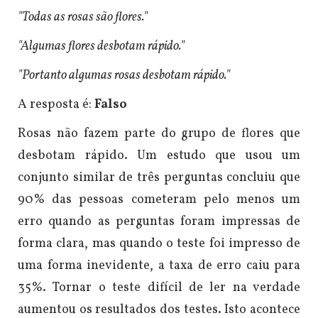
"Todas as rosas são flores."
"Algumas flores desbotam rápido."
"Portanto algumas rosas desbotam rápido."
A resposta é:
Falso
Rosas não fazem parte do grupo de flores que
desbotam rápido.
Um estudo que usou um
conjunto similar de três perguntas concluiu que
90% das pessoas cometeram pelo menos um
erro quando as perguntas foram impressas de
forma clara, mas quando o teste foi impresso de
uma forma
inevidente,
a taxa de erro caiu para
35%.
Tornar o teste difícil de ler na verdade
aumentou os resultados dos testes.
Isto acontece