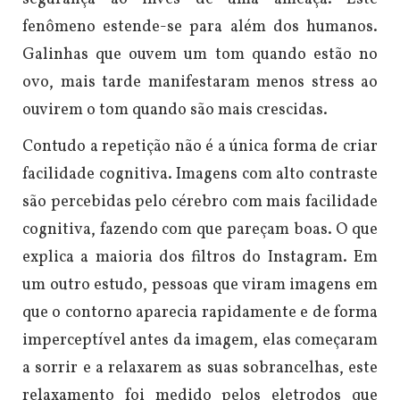
fenômeno estende-se para além dos humanos.
Galinhas que ouvem um tom quando estão no
ovo, mais tarde manifestaram menos stress ao
ouvirem o tom quando são mais crescidas.
Contudo a repetição não é a única forma de criar
facilidade cognitiva. Imagens com alto contraste
são percebidas pelo cérebro com mais facilidade
cognitiva, fazendo com que pareçam boas. O que
explica a maioria dos filtros do Instagram. Em
um outro estudo, pessoas que viram imagens em
que o contorno aparecia rapidamente e de forma
imperceptível antes da imagem, elas começaram
a sorrir e a relaxarem as suas sobrancelhas, este
relaxamento foi medido pelos eletrodos que