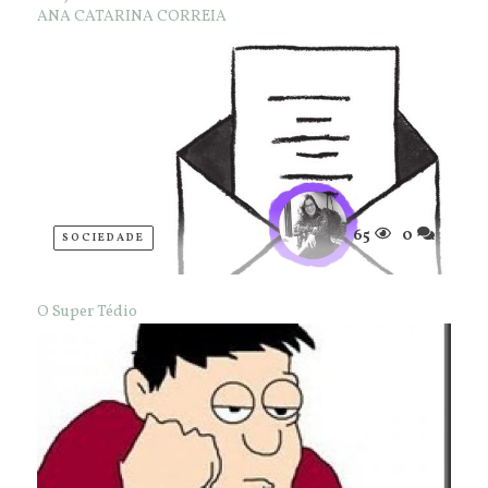
ANA CATARINA CORREIA
65
0
SOCIEDADE
O Super Tédio