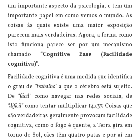
um importante aspecto da psicologia, e tem um
importante papel em como vemos o mundo. As
coisas às quais existe uma maior exposição
parecem mais verdadeiras. Agora, a forma como
isto funciona parece ser por um mecanismo
chamado
“Cognitive Ease (Facilidade
cognitiva)"
.
Facilidade cognitiva é uma medida que identifica
o grau de
"trabalho"
a que o cérebro está sujeito.
De
"fácil"
como navegar nas redes sociais, de
"difícil"
como tentar multiplicar 14x37.
Coisas que
são verdadeiras geralmente provocam facilidade
cognitiva, como o fogo é quente, a Terra gira em
torno do Sol, cães têm quatro patas e por aí em