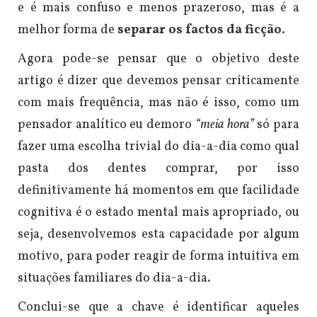
e é mais confuso e menos prazeroso, mas é a
melhor forma de
separar os factos da ficção
.
Agora pode-se pensar que o objetivo deste
artigo é dizer que devemos pensar criticamente
com mais frequência, mas não é isso, como um
pensador analítico eu demoro
“meia hora”
só para
fazer uma escolha trivial do dia-a-dia como qual
pasta dos dentes comprar, por isso
definitivamente há momentos em que facilidade
cognitiva é o estado mental mais apropriado, ou
seja, desenvolvemos esta capacidade por algum
motivo, para poder reagir de forma intuitiva em
situações familiares do dia-a-dia.
Conclui-se que a chave é identificar aqueles