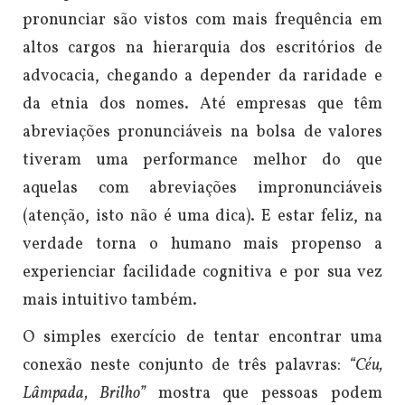
pronunciar são vistos com mais frequência em
altos cargos na hierarquia dos escritórios de
advocacia, chegando a depender da raridade e
da etnia dos nomes.
Até empresas que têm
abreviações pronunciáveis na bolsa de valores
tiveram uma performance melhor do que
aquelas com abreviações impronunciáveis
(atenção, isto não é uma dica).
E estar feliz, na
verdade torna o humano mais propenso a
experienciar facilidade cognitiva e por sua vez
mais intuitivo também.
O simples exercício de tentar encontrar uma
conexão neste conjunto de três palavras:
“Céu,
Lâmpada, Brilho”
mostra que pessoas podem