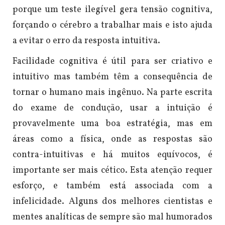
porque um teste ilegível gera tensão cognitiva,
forçando o cérebro a trabalhar mais e isto ajuda
a evitar o erro da resposta intuitiva.
Facilidade cognitiva é útil para ser criativo e
intuitivo mas também têm a consequência de
tornar o humano mais ingênuo. Na parte escrita
do exame de condução, usar a intuição é
provavelmente uma boa estratégia, mas em
áreas como a física, onde as respostas são
contra-intuitivas e há muitos equívocos, é
importante ser mais cético. Esta atenção requer
esforço, e também está associada com a
infelicidade. Alguns dos melhores cientistas e
mentes analíticas de sempre são mal humorados