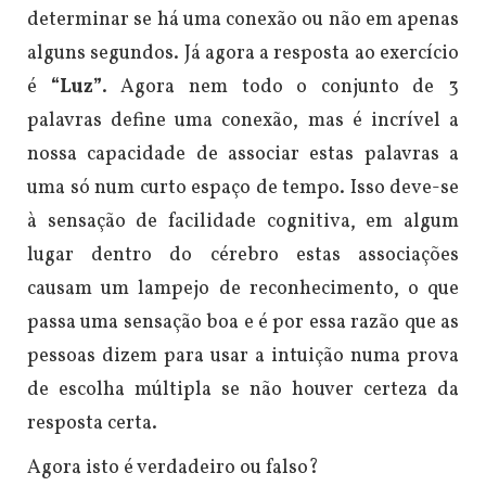
determinar se há uma conexão ou não em apenas
alguns segundos. Já agora a resposta ao exercício
é
“Luz”
. Agora nem todo o conjunto de 3
palavras define uma conexão, mas é incrível a
nossa capacidade de associar estas palavras a
uma só num curto espaço de tempo. Isso deve-se
à sensação de facilidade cognitiva, em algum
lugar dentro do cérebro estas associações
causam um lampejo de reconhecimento, o que
passa uma sensação boa e é por essa razão que as
pessoas dizem para usar a intuição numa prova
de escolha múltipla se não houver certeza da
resposta certa.
Agora isto é verdadeiro ou falso?