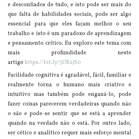
e desconfiados de tudo, e isto pode ser mais do
que falta de habilidades sociais, pode ser algo
essencial para que eles façam melhor o seu
trabalho e isto é um paradoxo de aprendizagem
e pensamento crítico. Eu exploro este tema com
mais profundidade neste
artigo
https://bit.ly/3DB2jS0
Facilidade cognitiva é agradável, fácil, familiar e
realmente torna o humano mais criativo e
intuitivo mas também pode enganá-lo, pode
fazer coisas parecerem verdadeiras quando não
o são e pode-se sentir que se está a aprender
quando na verdade não o está. Por outro lado,
ser cético e analítico requer mais esforço mental