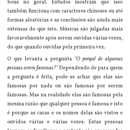
bons no geral. Estudos mostram que isso
também funciona com caracteres chineses ou até
formas aleatórias e as conclusões são ainda mais
extensas do que isto. Músicas são julgadas mais
favoravelmente após serem ouvidas várias vezes,
do que quando ouvidas pela primeira vez.
O que levanta a pergunta
"O porquê de algumas
pessoas serem famosas?"
Dependendo de para quem
a pergunta é feita, pode-se achar que elas são
famosas por nada ou são famosas por serem
famosas. Mas na realidade elas são famosas pela
mesma razão que qualquer pessoa é famosa e isto
é porque as caras e os nomes delas são vistos e
ouvidos várias e várias vezes.
Estas pessoas