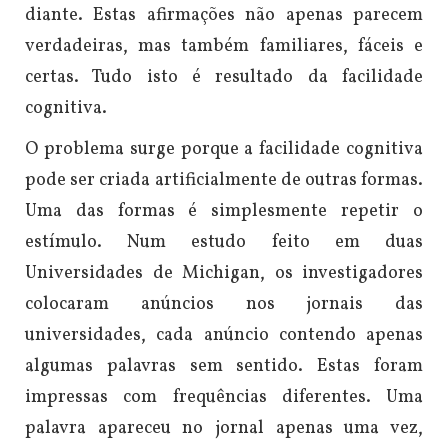
diante.
Estas afirmações não apenas parecem
verdadeiras, mas também familiares, fáceis e
certas. Tudo isto é resultado da facilidade
cognitiva.
O problema surge porque a facilidade cognitiva
pode ser criada artificialmente de outras formas.
Uma das formas é simplesmente repetir o
estímulo. Num estudo feito em duas
Universidades de Michigan, os investigadores
colocaram anúncios nos jornais das
universidades, cada anúncio contendo apenas
algumas palavras sem sentido. Estas foram
impressas com frequências diferentes. Uma
palavra apareceu no jornal apenas uma vez,