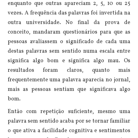
enquanto que outras apareciam 2, 5, 10 ou 25
vezes. A frequência das palavras foi invertida na
outra universidade. No final da prova de
conceito, mandaram questionários para que as
pessoas avaliassem o significado de cada uma
destas palavras sem sentido numa escala entre
significa algo bom e significa algo mau. Os
resultados foram claros, quanto mais
frequentemente uma palavra aparecia no jornal,
mais as pessoas sentiam que significava algo
bom.
Então com repetição suficiente, mesmo uma
palavra sem sentido acaba por se tornar familiar
o que ativa a facilidade cognitiva e sentimentos