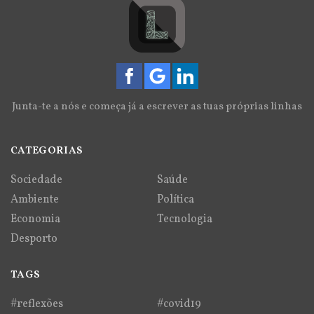
Junta-te a nós e começa já a escrever as tuas próprias linhas
CATEGORIAS
Sociedade
Saúde
Ambiente
Política
Economia
Tecnologia
Desporto
TAGS
#reflexões
#covid19