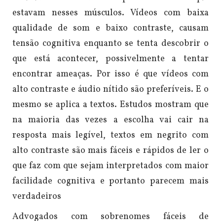
estavam nesses músculos.
Vídeos com baixa
qualidade de som e baixo contraste, causam
tensão cognitiva enquanto se tenta descobrir o
que está acontecer, possivelmente a tentar
encontrar ameaças. Por isso é que vídeos com
alto contraste e áudio nítido são preferíveis.
E o
mesmo se aplica a textos. Estudos mostram que
na maioria das vezes a escolha vai cair na
resposta mais legível, textos em negrito com
alto contraste são mais fáceis e rápidos de ler o
que faz com que sejam interpretados com maior
facilidade cognitiva e portanto parecem mais
verdadeiros
Advogados com sobrenomes fáceis de