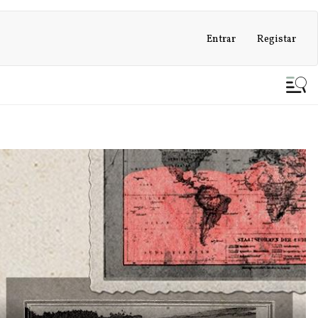
Entrar
Registar