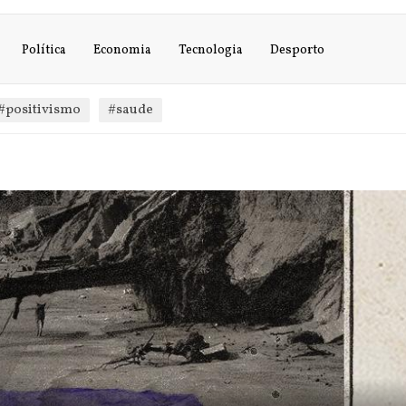
Política
Economia
Tecnologia
Desporto
#positivismo
#saude