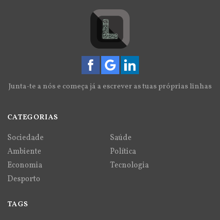
Junta-te a nós e começa já a escrever as tuas próprias linhas
CATEGORIAS
Sociedade
Saúde
Ambiente
Política
Economia
Tecnologia
Desporto
TAGS