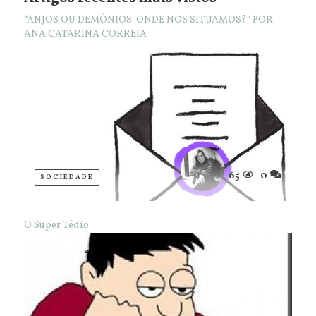
“ANJOS OU DEMÓNIOS: ONDE NOS SITUAMOS?” POR
ANA CATARINA CORREIA
65
0
SOCIEDADE
O Super Tédio