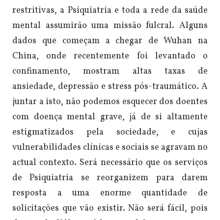
restritivas, a Psiquiatria e toda a rede da saúde
mental assumirão uma missão fulcral. Alguns
dados que começam a chegar de Wuhan na
China, onde recentemente foi levantado o
confinamento, mostram altas taxas de
ansiedade, depressão e stress pós-traumático. A
juntar a isto, não podemos esquecer dos doentes
com doença mental grave, já de si altamente
estigmatizados pela sociedade, e cujas
vulnerabilidades clínicas e sociais se agravam no
actual contexto. Será necessário que os serviços
de Psiquiatria se reorganizem para darem
resposta a uma enorme quantidade de
solicitações que vão existir. Não será fácil, pois