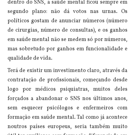
dentro do SNS, a saúde mental ficou sempre em
segundo plano: não dá votos nas urnas. Os
políticos gostam de anunciar números (número
de cirurgias, número de consultas), e os ganhos
em saúde mental não se medem só por números,
mas sobretudo por ganhos em funcionalidade e
qualidade de vida.
Terá de existir um investimento claro, através da
contratação de profissionais, começando desde
logo por médicos psiquiatras, muitos deles
forçados a abandonar o SNS nos últimos anos,
sem esquecer psicólogos e enfermeiros com
formação em saúde mental. Tal como já acontece
noutros países europeus, seria também muito