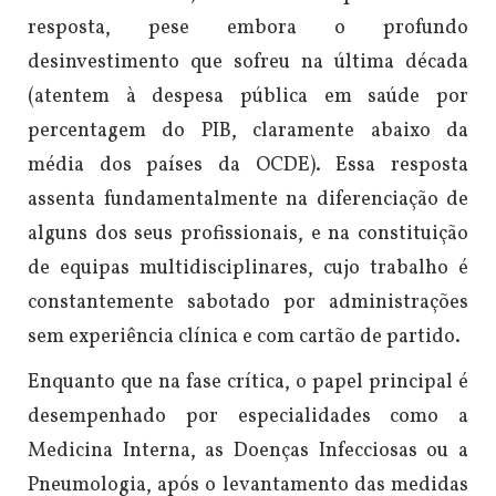
resposta, pese embora o profundo
desinvestimento que sofreu na última década
(atentem à despesa pública em saúde por
percentagem do PIB, claramente abaixo da
média dos países da OCDE). Essa resposta
assenta fundamentalmente na diferenciação de
alguns dos seus profissionais, e na constituição
de equipas multidisciplinares, cujo trabalho é
constantemente sabotado por administrações
sem experiência clínica e com cartão de partido.
Enquanto que na fase crítica, o papel principal é
desempenhado por especialidades como a
Medicina Interna, as Doenças Infecciosas ou a
Pneumologia, após o levantamento das medidas