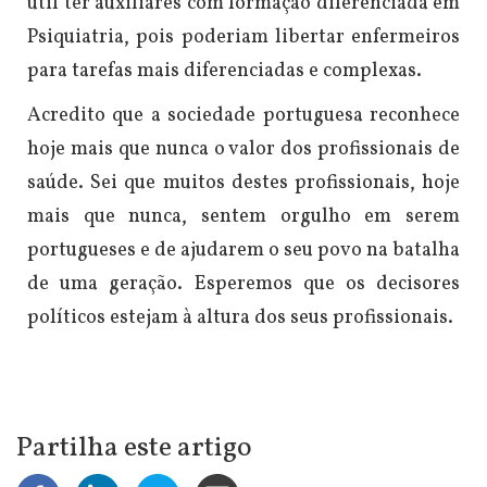
útil ter auxiliares com formação diferenciada em
Psiquiatria, pois poderiam libertar enfermeiros
para tarefas mais diferenciadas e complexas.
Acredito que a sociedade portuguesa reconhece
hoje mais que nunca o valor dos profissionais de
saúde. Sei que muitos destes profissionais, hoje
mais que nunca, sentem orgulho em serem
portugueses e de ajudarem o seu povo na batalha
de uma geração. Esperemos que os decisores
políticos estejam à altura dos seus profissionais.
Partilha este artigo