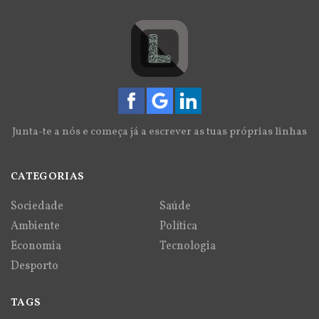
Junta-te a nós e começa já a escrever as tuas próprias linhas
CATEGORIAS
Sociedade
Saúde
Ambiente
Política
Economia
Tecnologia
Desporto
TAGS