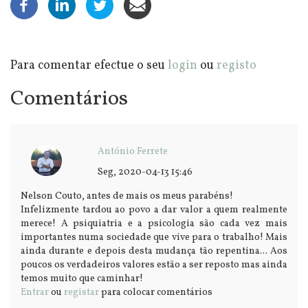
Para comentar efectue o seu
login
ou
registo
Comentários
António Ferrete
Seg, 2020-04-13 15:46
Nelson Couto, antes de mais os meus parabéns!
Infelizmente tardou ao povo a dar valor a quem realmente
merece! A psiquiatria e a psicologia são cada vez mais
importantes numa sociedade que vive para o trabalho! Mais
ainda durante e depois desta mudança tão repentina... Aos
poucos os verdadeiros valores estão a ser reposto mas ainda
temos muito que caminhar!
Entrar
ou
registar
para colocar comentários