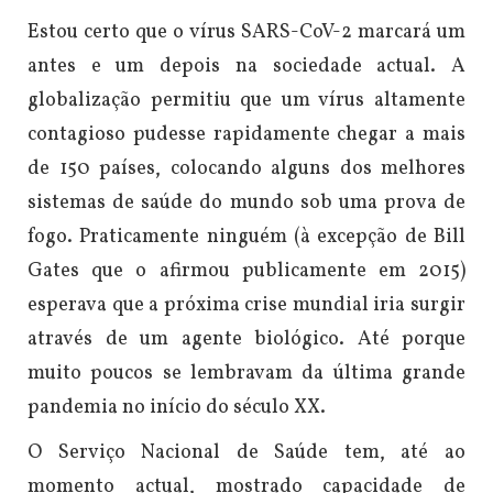
Estou certo que o vírus SARS-CoV-2 marcará um
antes e um depois na sociedade actual. A
globalização permitiu que um vírus altamente
contagioso pudesse rapidamente chegar a mais
de 150 países, colocando alguns dos melhores
sistemas de saúde do mundo sob uma prova de
fogo. Praticamente ninguém (à excepção de Bill
Gates que o afirmou publicamente em 2015)
esperava que a próxima crise mundial iria surgir
através de um agente biológico. Até porque
muito poucos se lembravam da última grande
pandemia no início do século XX.
O Serviço Nacional de Saúde tem, até ao
momento actual, mostrado capacidade de